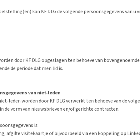
elstelling(en) kan KF DLG de volgende persoonsgegevens van u v
orden door KF DLG opgeslagen ten behoeve van bovengenoemde 
nde de periode dat men lid is.
nsgegevens van niet-leden
iet-leden worden door KF DLG verwerkt ten behoeve van de volge
in de vorm van nieuwsbrieven en/of gerichte contracten.
rsoonsgegevens is:
 afgifte visitekaartje of bijvoorbeeld via een koppeling op Linke