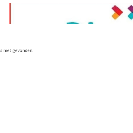
s niet gevonden.